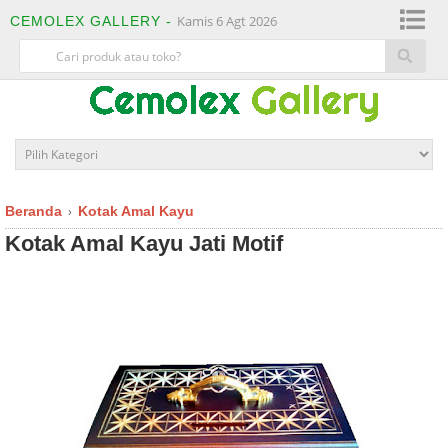
Kamis 6 Agt 2026
CEMOLEX GALLERY -
Beranda
Kotak Amal Kayu
›
Kotak Amal Kayu Jati Motif