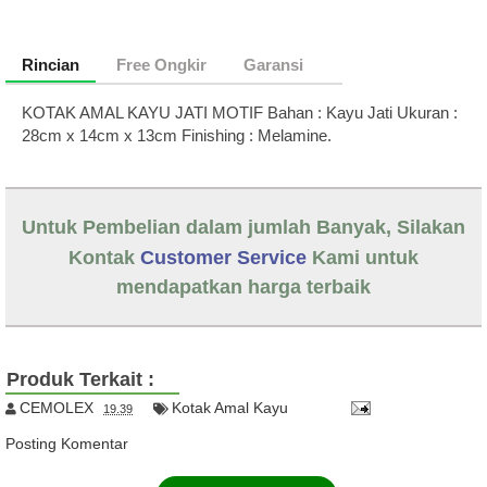
Rincian
Free Ongkir
Garansi
KOTAK AMAL KAYU JATI MOTIF Bahan : Kayu Jati Ukuran :
28cm x 14cm x 13cm Finishing : Melamine.
Untuk Pembelian dalam jumlah Banyak, Silakan
Kontak
Customer Service
Kami untuk
mendapatkan harga terbaik
Produk Terkait :
CEMOLEX
Kotak Amal Kayu
19.39
Posting Komentar