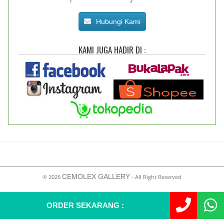
Hubungi Kami
KAMI JUGA HADIR DI :
CEMOLEX GALLERY
©
2026
- All Right Reserved
ORDER SEKARANG :