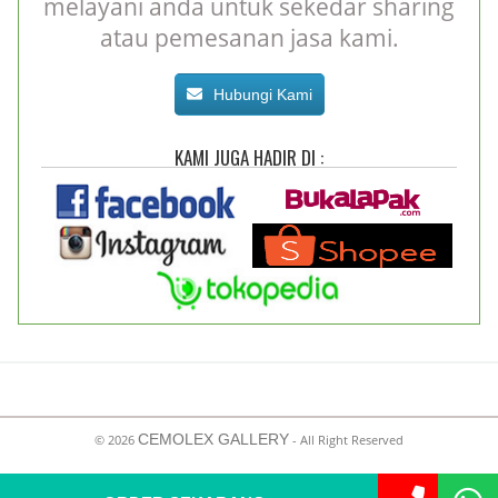
melayani anda untuk sekedar sharing
atau pemesanan jasa kami.
Hubungi Kami
KAMI JUGA HADIR DI :
CEMOLEX GALLERY
©
2026
- All Right Reserved