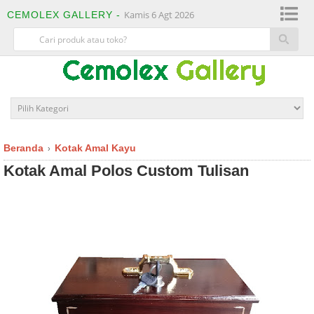
Kamis 6 Agt 2026
CEMOLEX GALLERY -
Beranda
Kotak Amal Kayu
›
Kotak Amal Polos Custom Tulisan